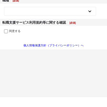
職種
転職支援サービス利用規約等に関する確認
同意する
個人情報保護方針（プライバシーポリシー）へ