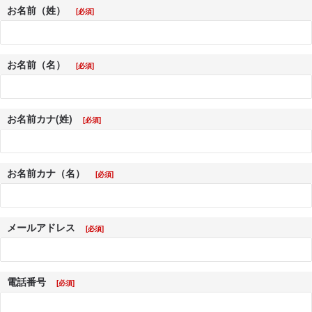
お名前（姓）
お名前（名）
お名前カナ(姓)
お名前カナ（名）
メールアドレス
電話番号